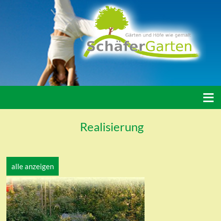
≡
Realisierung
alle anzeigen