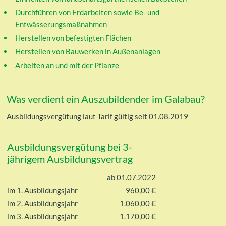
Durchführen von Erdarbeiten sowie Be- und
Entwässerungsmaßnahmen
Herstellen von befestigten Flächen
Herstellen von Bauwerken in Außenanlagen
Arbeiten an und mit der Pflanze
Was verdient ein Auszubildender im Galabau?
Ausbildungsvergütung laut Tarif gültig seit 01.08.2019
Ausbildungsvergütung bei 3-
jährigem Ausbildungsvertrag
ab 01.07.2022
im 1. Ausbildungsjahr
960,00 €
im 2. Ausbildungsjahr
1.060,00 €
im 3. Ausbildungsjahr
1.170,00 €