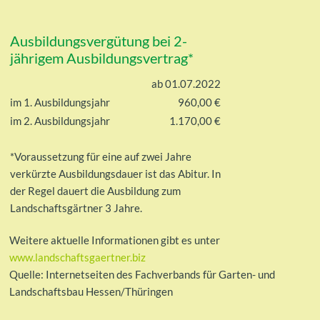
Ausbildungsvergütung bei 2-
jährigem Ausbildungsvertrag*
ab 01.07.2022
im 1. Ausbildungsjahr
960,00 €
im 2. Ausbildungsjahr
1.170,00 €
*Voraussetzung für eine auf zwei Jahre
verkürzte Ausbildungsdauer ist das Abitur. In
der Regel dauert die Ausbildung zum
Landschaftsgärtner 3 Jahre.
Weitere aktuelle Informationen gibt es unter
www.landschaftsgaertner.biz
Quelle: Internetseiten des Fachverbands für Garten- und
Landschaftsbau Hessen/Thüringen