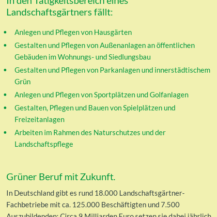
Landschaftsgärtners fällt:
Anlegen und Pflegen von Hausgärten
Gestalten und Pflegen von Außenanlagen an öffentlichen
Gebäuden im Wohnungs- und Siedlungsbau
Gestalten und Pflegen von Parkanlagen und innerstädtischem
Grün
Anlegen und Pflegen von Sportplätzen und Golfanlagen
Gestalten, Pflegen und Bauen von Spielplätzen und
Freizeitanlagen
Arbeiten im Rahmen des Naturschutzes und der
Landschaftspflege
Grüner Beruf mit Zukunft.
In Deutschland gibt es rund 18.000 Landschaftsgärtner-
Fachbetriebe mit ca. 125.000 Beschäftigten und 7.500
Auszubildenden: Circa 9 Milliarden Euro setzen sie dabei jährlich