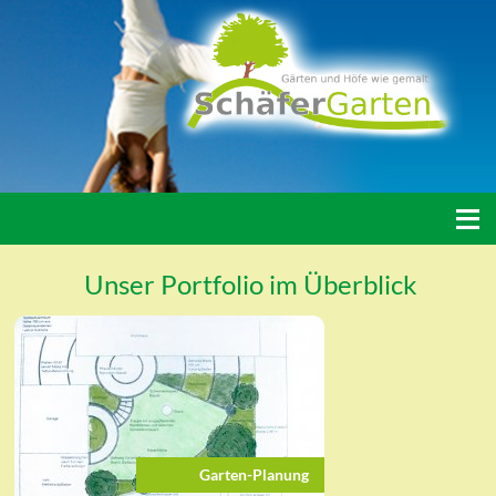
≡
Unser Portfolio im Überblick
Garten-Planung