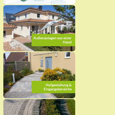
Außenanlagen aus einer
Hand
Hofgestaltung &
Eingangsbereiche