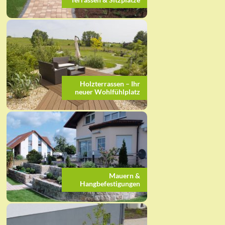
Holzterrassen – Ihr
neuer Wohlfühlplatz
Mauern &
Hangbefestigungen