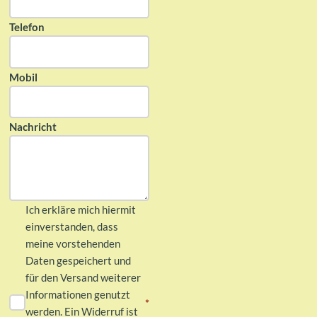
Telefon
Mobil
Nachricht
Ich erkläre mich hiermit
einverstanden, dass
meine vorstehenden
Daten gespeichert und
für den Versand weiterer
Informationen genutzt
*
werden. Ein Widerruf ist