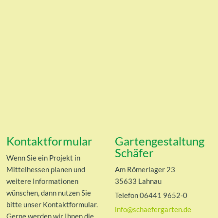
Kontaktformular
Gartengestaltung
Schäfer
Wenn Sie ein Projekt in
Mittelhessen planen und
Am Römerlager 23
weitere Informationen
35633 Lahnau
wünschen, dann nutzen Sie
Telefon 06441 9652-0
bitte unser Kontaktformular.
info@schaefergarten.de
Gerne werden wir Ihnen die