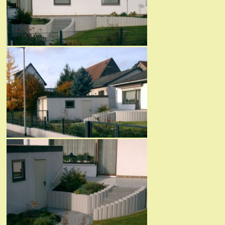
Hausgarten Buseck