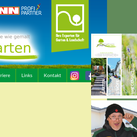
riere
Links
Kontakt