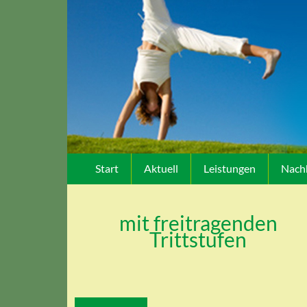
Start
Aktuell
Leistungen
Nachh
mit freitragenden
Trittstufen