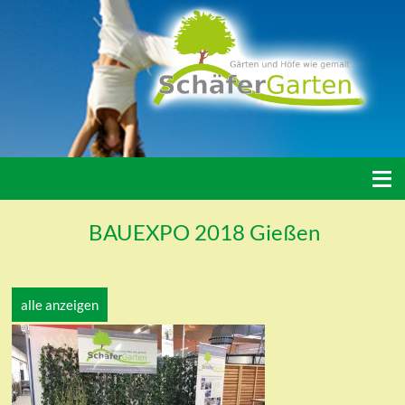
≡
BAUEXPO 2018 Gießen
alle anzeigen