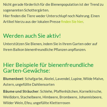
Nicht gerade förderlich für die Bienenpopulation ist der Trend zu
sogenannten Schottergärten.
Hier finden die Tiere weder Unterschlupf noch Nahrung. Einen
Artikel hierzu aus der lokalen Presse
finden Sie hier
.
Werden auch Sie aktiv!
Unterstützen Sie Bienen, indem Sie in Ihrem Garten oder auf
Ihrem Balkon bienenfreundliche Pflanzen anpflanzen.
Hier Beispiele für bienenfreundliche
Garten-Gewächse:
Blumenbeet
: Schafgarbe, Akelei, Lavendel, Lupine, Wilde Malve,
Astern, ungefüllte Dahliensorten
Bäume und Sträucher
: Schlehe, Pfaffenhütchen, Kornelkirsche,
Weißdorn, Stachelbeere, Himbeere, Brombeere, Johannisbeere,
Wilder Wein, Efeu, ungefüllte Kletterrosen