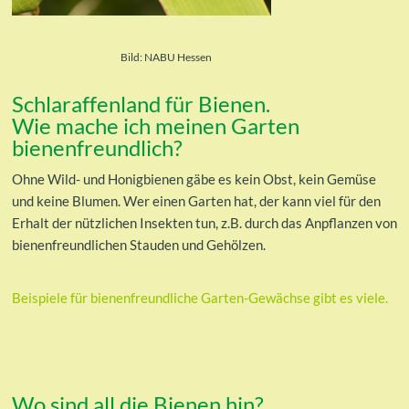
Bild: NABU Hessen
Schlaraffenland für Bienen.
Wie mache ich meinen Garten
bienenfreundlich?
Ohne Wild- und Honigbienen gäbe es kein Obst, kein Gemüse
und keine Blumen. Wer einen Garten hat, der kann viel für den
Erhalt der nützlichen Insekten tun, z.B. durch das Anpflanzen von
bienenfreundlichen Stauden und Gehölzen.
Beispiele für bienenfreundliche Garten-Gewächse gibt es viele.
Wo sind all die Bienen hin?